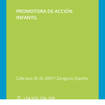
PROMOTORA DE ACCIÓN
INFANTIL
Calle Jaca 30-32, 50017 Zaragoza, España
+34 976 336 399