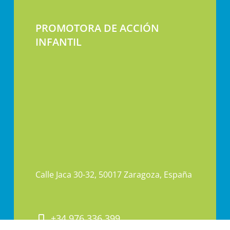
PROMOTORA DE ACCIÓN
INFANTIL
Calle Jaca 30-32, 50017 Zaragoza, España
+34 976 336 399