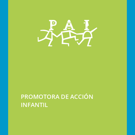
PROMOTORA DE ACCIÓN
INFANTIL