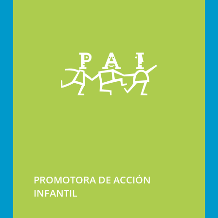
PROMOTORA DE ACCIÓN
INFANTIL