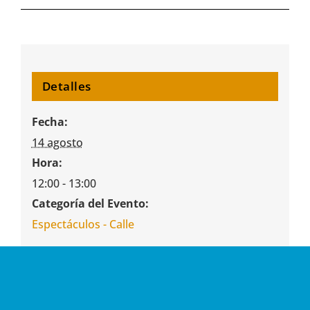
Detalles
Fecha:
14 agosto
Hora:
12:00 - 13:00
Categoría del Evento:
Espectáculos - Calle