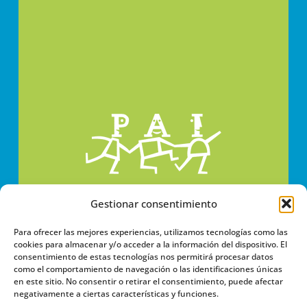
Gestionar consentimiento
Para ofrecer las mejores experiencias, utilizamos tecnologías como las
cookies para almacenar y/o acceder a la información del dispositivo. El
consentimiento de estas tecnologías nos permitirá procesar datos
como el comportamiento de navegación o las identificaciones únicas
en este sitio. No consentir o retirar el consentimiento, puede afectar
negativamente a ciertas características y funciones.