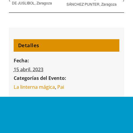
DE JUSLIBOL, Zaragoza
SÁNCHEZ PUNTER, Zaragoza
Detalles
Fecha:
15 abril, 2023
Categorías del Evento:
La linterna mágica
,
Pai