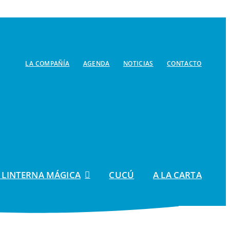
LA COMPAÑÍA
AGENDA
NOTICIAS
CONTACTO
 LINTERNA MÁGICA
CUCÚ
A LA CARTA