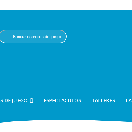
S DE JUEGO
ESPECTÁCULOS
TALLERES
LA