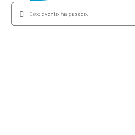
Este evento ha pasado.