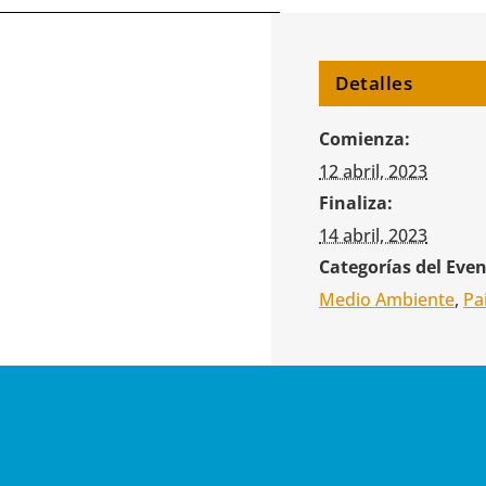
Detalles
Comienza:
12 abril, 2023
Finaliza:
14 abril, 2023
Categorías del Even
Medio Ambiente
,
Pa