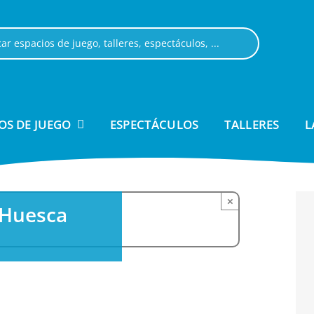
OS DE JUEGO
ESPECTÁCULOS
TALLERES
L
×
 Huesca