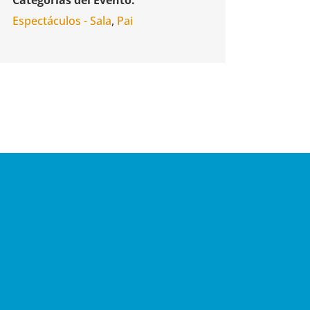
Espectáculos - Sala
,
Pai