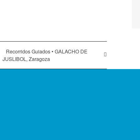
Recorridos Guiados • GALACHO DE
JUSLIBOL, Zaragoza