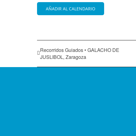
AÑADIR AL CALENDARIO
Recorridos Guiados • GALACHO DE
JUSLIBOL, Zaragoza