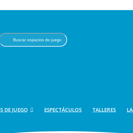
S DE JUEGO
ESPECTÁCULOS
TALLERES
LA