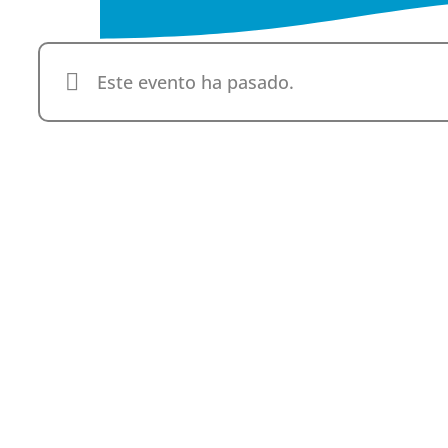
Este evento ha pasado.