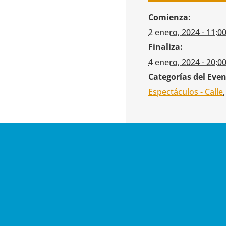
Comienza:
2 enero, 2024 - 11:0
Finaliza:
4 enero, 2024 - 20:0
Categorías del Even
Espectáculos - Calle