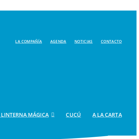
LA COMPAÑÍA
AGENDA
NOTICIAS
CONTACTO
 LINTERNA MÁGICA
CUCÚ
A LA CARTA