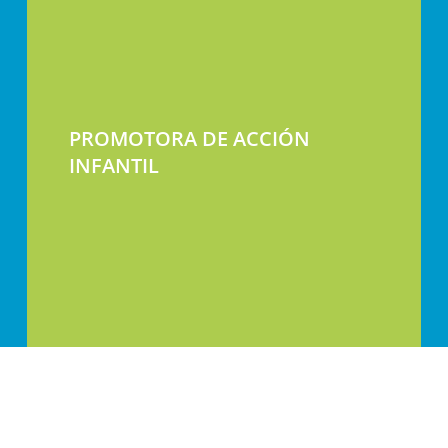
PROMOTORA DE ACCIÓN
INFANTIL