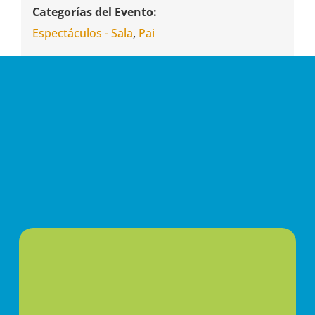
Categorías del Evento:
Espectáculos - Sala
,
Pai