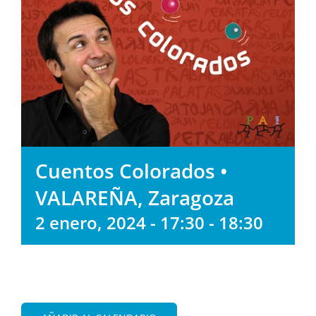
Cuentos Colorados •
VALAREÑA, Zaragoza
2 enero, 2024 - 17:30
-
18:30