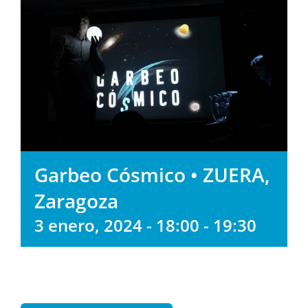
Garbeo Cósmico • ZUERA,
Zaragoza
3 enero, 2024 - 18:00
-
19:30