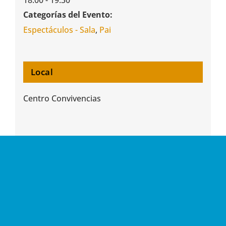
18:00 - 19:30
Categorías del Evento:
Espectáculos - Sala
,
Pai
Local
Centro Convivencias