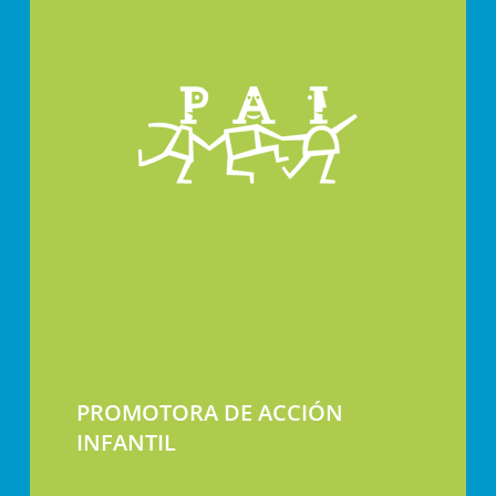
PROMOTORA DE ACCIÓN
INFANTIL