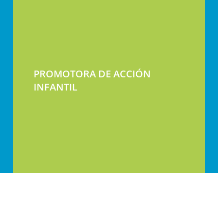
PROMOTORA DE ACCIÓN
INFANTIL