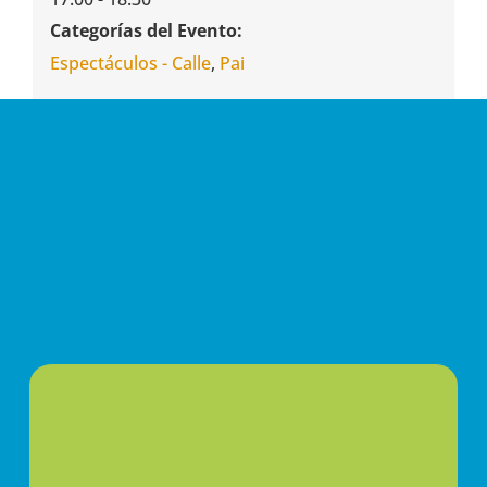
Categorías del Evento:
Espectáculos - Calle
,
Pai