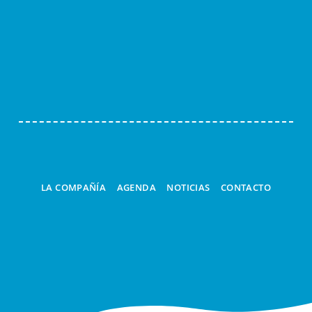
LA COMPAÑÍA
AGENDA
NOTICIAS
CONTACTO