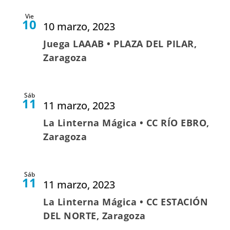
Vie
10
10 marzo, 2023
Juega LAAAB • PLAZA DEL PILAR,
Zaragoza
Sáb
11
11 marzo, 2023
La Linterna Mágica • CC RÍO EBRO,
Zaragoza
Sáb
11
11 marzo, 2023
La Linterna Mágica • CC ESTACIÓN
DEL NORTE, Zaragoza