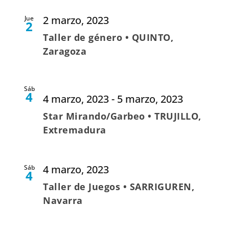
2 marzo, 2023
Jue
2
Taller de género • QUINTO,
Zaragoza
Sáb
4
4 marzo, 2023
-
5 marzo, 2023
Star Mirando/Garbeo • TRUJILLO,
Extremadura
4 marzo, 2023
Sáb
4
Taller de Juegos • SARRIGUREN,
Navarra