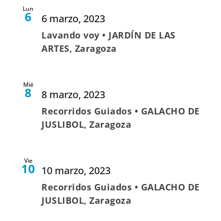
Lun
6
6 marzo, 2023
Lavando voy • JARDÍN DE LAS
ARTES, Zaragoza
Mié
8
8 marzo, 2023
Recorridos Guiados • GALACHO DE
JUSLIBOL, Zaragoza
Vie
10
10 marzo, 2023
Recorridos Guiados • GALACHO DE
JUSLIBOL, Zaragoza