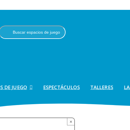
S DE JUEGO
ESPECTÁCULOS
TALLERES
LA
×