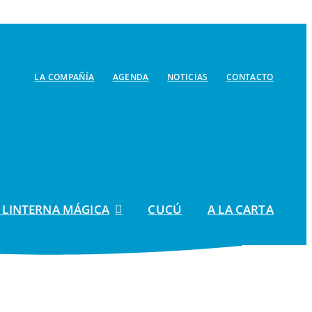
LA COMPAÑÍA
AGENDA
NOTICIAS
CONTACTO
 LINTERNA MÁGICA
CUCÚ
A LA CARTA