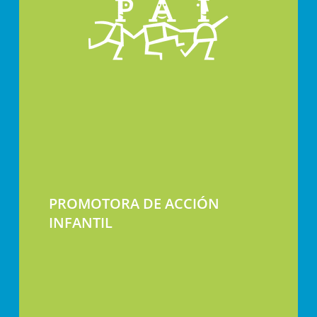
PROMOTORA DE ACCIÓN
INFANTIL