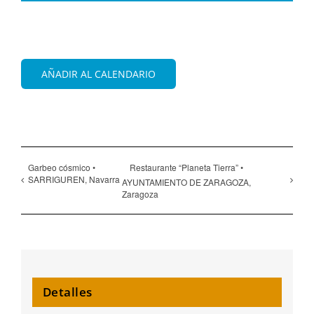
AÑADIR AL CALENDARIO
Garbeo cósmico •
Restaurante “Planeta Tierra” •
SARRIGUREN, Navarra
AYUNTAMIENTO DE ZARAGOZA,
Zaragoza
Detalles