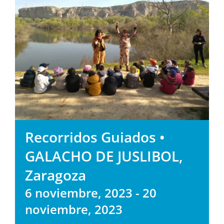
Recorridos Guiados •
GALACHO DE JUSLIBOL,
Zaragoza
6 noviembre, 2023
-
20
noviembre, 2023