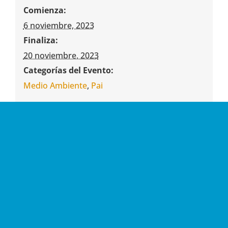
Comienza:
6 noviembre, 2023
Finaliza:
20 noviembre, 2023
Categorías del Evento:
Medio Ambiente
,
Pai