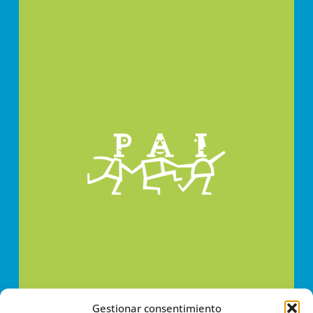
Gestionar consentimiento