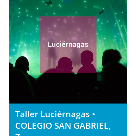
Taller Luciérnagas •
COLEGIO SAN GABRIEL,