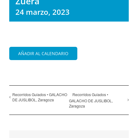
Zuera
24 marzo, 2023
AÑADIR AL CALENDARIO
Recorridos Guiados • GALACHO
Recorridos Guiados •
DE JUSLIBOL, Zaragoza
GALACHO DE JUSLIBOL,
Zaragoza