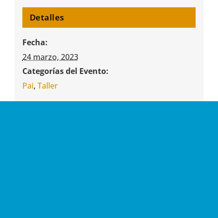
Detalles
Fecha:
24 marzo, 2023
Categorías del Evento:
Pai
,
Taller