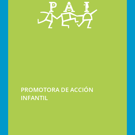
PROMOTORA DE ACCIÓN
INFANTIL