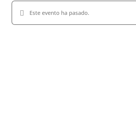
Este evento ha pasado.