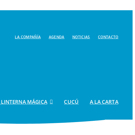
LA COMPAÑÍA
AGENDA
NOTICIAS
CONTACTO
 LINTERNA MÁGICA
CUCÚ
A LA CARTA