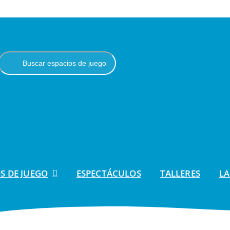
S DE JUEGO
ESPECTÁCULOS
TALLERES
LA