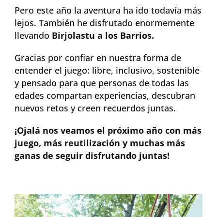
Pero este año la aventura ha ido todavía más
lejos. También he disfrutado enormemente
llevando
Birjolastu a los Barrios.
Gracias por confiar en nuestra forma de
entender el juego: libre, inclusivo, sostenible
y pensado para que personas de todas las
edades compartan experiencias, descubran
nuevos retos y creen recuerdos juntas.
¡Ojalá nos veamos el próximo año con más
juego, más reutilización y muchas más
ganas de seguir disfrutando juntas!