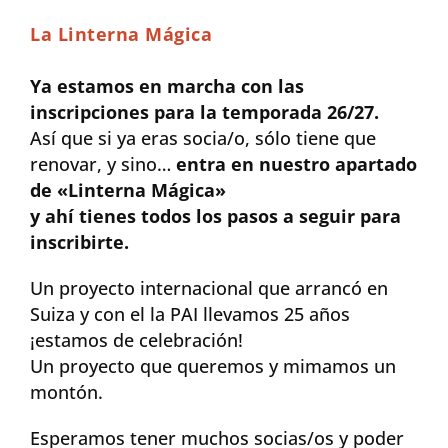
La Linterna Mágica
Ya estamos en marcha con las
inscripciones para la temporada 26/27.
Así que si ya eras socia/o, sólo tiene que
renovar, y sino…
entra en nuestro apartado
de «Linterna Mágica»
y ahí tienes todos los pasos a seguir para
inscribirte.
Un proyecto internacional que arrancó en
Suiza y con el la PAI llevamos 25 años
¡estamos de celebración!
Un proyecto que queremos y mimamos un
montón.
Esperamos tener muchos socias/os y poder