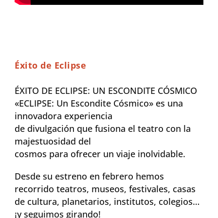
Éxito de Eclipse
ÉXITO DE ECLIPSE: UN ESCONDITE CÓSMICO
«ECLIPSE: Un Escondite Cósmico» es una
innovadora experiencia
de divulgación que fusiona el teatro con la
majestuosidad del
cosmos para ofrecer un viaje inolvidable.
Desde su estreno en febrero hemos
recorrido teatros, museos, festivales, casas
de cultura, planetarios, institutos, colegios…
¡y seguimos girando!