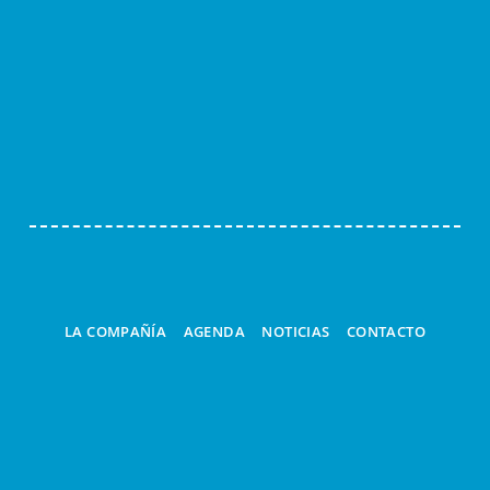
LA COMPAÑÍA
AGENDA
NOTICIAS
CONTACTO