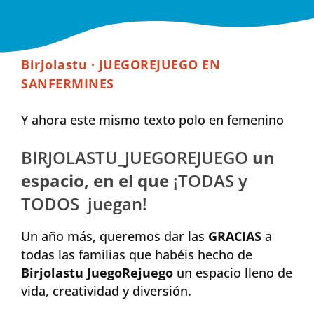
Birjolastu · JUEGOREJUEGO EN
SANFERMINES
Y ahora este mismo texto polo en femenino
BIRJOLASTU_JUEGOREJUEGO
un
espacio, en el que
¡TODAS y
TODOS juegan!
Un año más, queremos dar las
GRACIAS
a
todas las familias que habéis hecho de
Birjolastu JuegoRejuego
un espacio lleno de
vida, creatividad y diversión.