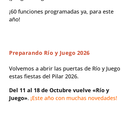
¡60 funciones programadas ya, para este
año!
Preparando Río y Juego 2026
Volvemos a abrir las puertas de Río y Juego
estas fiestas del Pilar 2026.
Del 11 al 18 de Octubre vuelve «Río y
Juego»
.
¡Este año con muchas novedades!