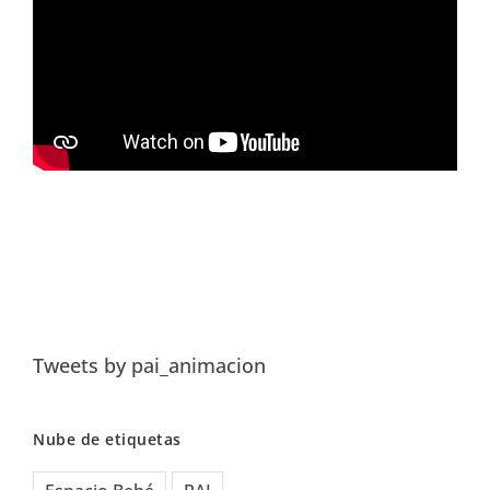
Tweets by pai_animacion
Nube de etiquetas