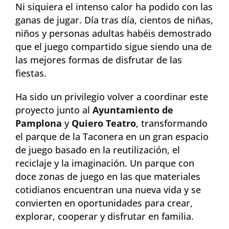
Ni siquiera el intenso calor ha podido con las
ganas de jugar. Día tras día, cientos de niñas,
niños y personas adultas habéis demostrado
que el juego compartido sigue siendo una de
las mejores formas de disfrutar de las
fiestas.
Ha sido un privilegio volver a coordinar este
proyecto junto al
Ayuntamiento de
Pamplona
y
Quiero Teatro
, transformando
el parque de la Taconera en un gran espacio
de juego basado en la reutilización, el
reciclaje y la imaginación. Un parque con
doce zonas de juego en las que materiales
cotidianos encuentran una nueva vida y se
convierten en oportunidades para crear,
explorar, cooperar y disfrutar en familia.