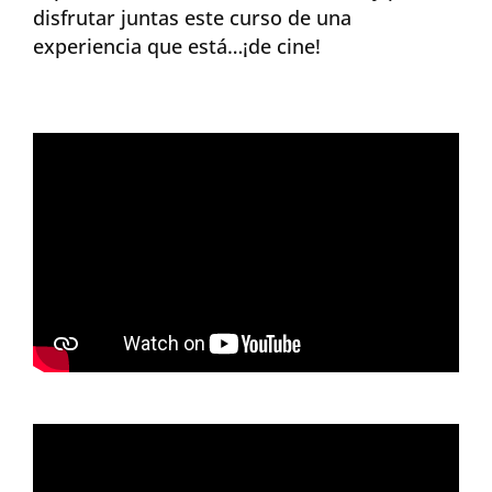
disfrutar juntas este curso de una
experiencia que está…¡de cine!