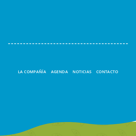
LA COMPAÑÍA
AGENDA
NOTICIAS
CONTACTO