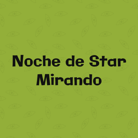
Noche de Star
Mirando