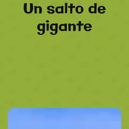
Un salto de
gigante