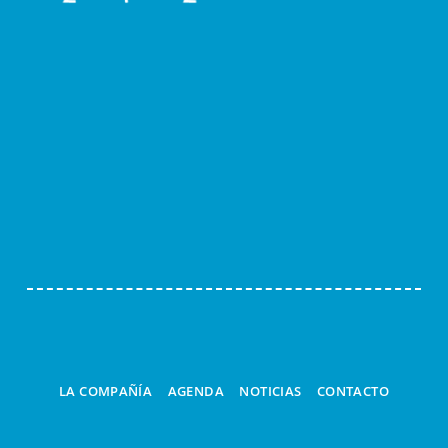
Navi
LA COMPAÑÍA
AGENDA
NOTICIAS
CONTACTO