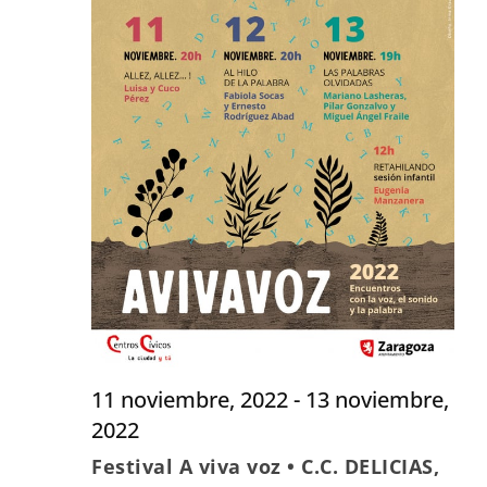
11 noviembre, 2022
-
13 noviembre,
2022
Festival A viva voz • C.C. DELICIAS,