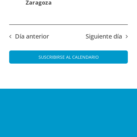
Zaragoza
Día anterior
Siguiente día
SUSCRIBIRSE AL CALENDARIO