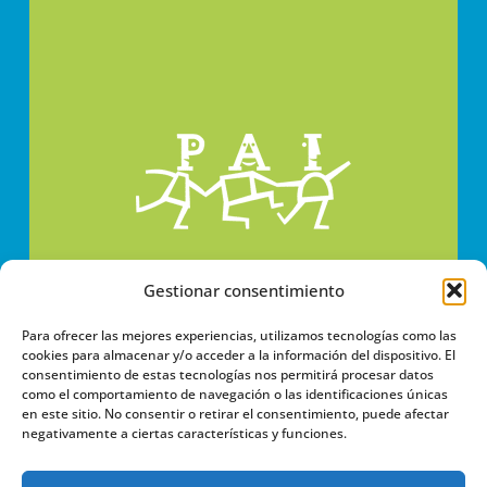
Gestionar consentimiento
Para ofrecer las mejores experiencias, utilizamos tecnologías como las
cookies para almacenar y/o acceder a la información del dispositivo. El
consentimiento de estas tecnologías nos permitirá procesar datos
como el comportamiento de navegación o las identificaciones únicas
en este sitio. No consentir o retirar el consentimiento, puede afectar
negativamente a ciertas características y funciones.
PROMOTORA DE ACCIÓN