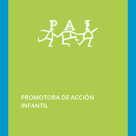
PROMOTORA DE ACCIÓN
INFANTIL