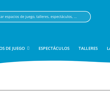
OS DE JUEGO
ESPECTÁCULOS
TALLERES
L