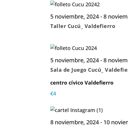
5 noviembre, 2024
-
8 noviem
Taller Cucú_ Valdefierro
5 noviembre, 2024
-
8 noviem
Sala de Juego Cucú_ Valdefie
centro cívico Valdefierro
€4
8 noviembre, 2024
-
10 novie