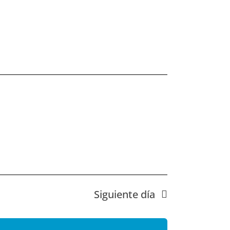
Siguiente día