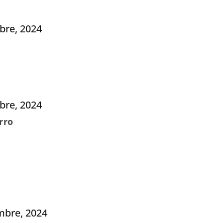
bre, 2024
bre, 2024
rro
mbre, 2024