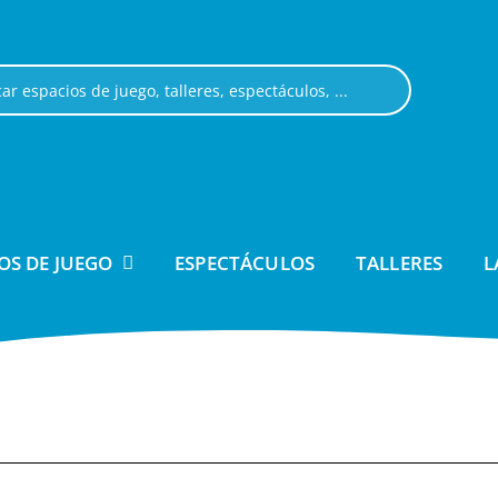
OS DE JUEGO
ESPECTÁCULOS
TALLERES
L