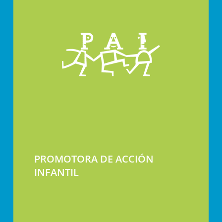
PROMOTORA DE ACCIÓN
INFANTIL