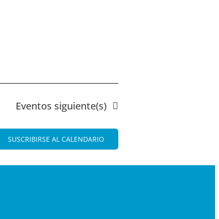
Eventos
siguiente(s)
SUSCRIBIRSE AL CALENDARIO