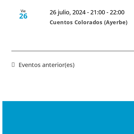
26 julio, 2024 - 21:00
-
22:00
Vie
26
Cuentos Colorados (Ayerbe)
Eventos
anterior(es)