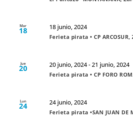
18 junio, 2024
Mar
18
Ferieta pirata • CP ARCOSUR,
20 junio, 2024
-
21 junio, 2024
Jue
20
Ferieta pirata • CP FORO RO
24 junio, 2024
Lun
24
Ferieta pirata •SAN JUAN DE