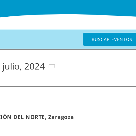
BUSCAR EVENTOS
 julio, 2024
ACIÓN DEL NORTE, Zaragoza