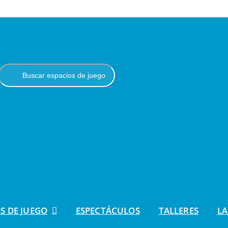
S DE JUEGO
ESPECTÁCULOS
TALLERES
LA