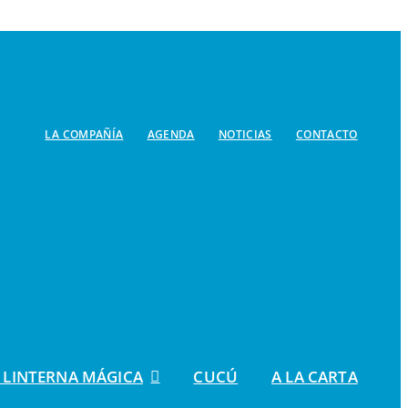
LA COMPAÑÍA
AGENDA
NOTICIAS
CONTACTO
 LINTERNA MÁGICA
CUCÚ
A LA CARTA