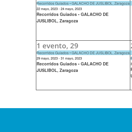
Recorridos Guiados • GALACHO DE JUSLIBOL, Zaragoza
22 mayo, 2023
-
24 mayo, 2023
Recorridos Guiados • GALACHO DE
JUSLIBOL, Zaragoza
1 evento,
29
Recorridos Guiados • GALACHO DE JUSLIBOL, Zaragoza
29 mayo, 2023
-
31 mayo, 2023
Recorridos Guiados • GALACHO DE
JUSLIBOL, Zaragoza