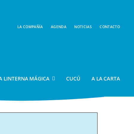
LA COMPAÑÍA
AGENDA
NOTICIAS
CONTACTO
A LINTERNA MÁGICA
CUCÚ
A LA CARTA