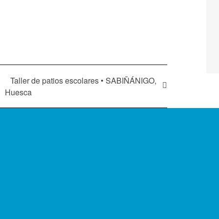
Taller de patios escolares • SABIÑÁNIGO,
Huesca