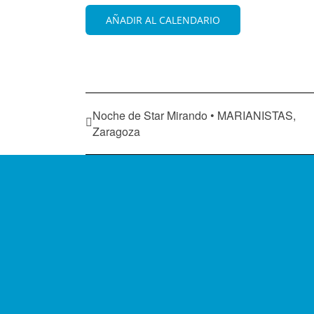
AÑADIR AL CALENDARIO
Noche de Star Mirando • MARIANISTAS,
Zaragoza