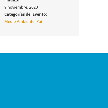
9 noviembre, 2023
Categorías del Evento:
Medio Ambiente
,
Pai