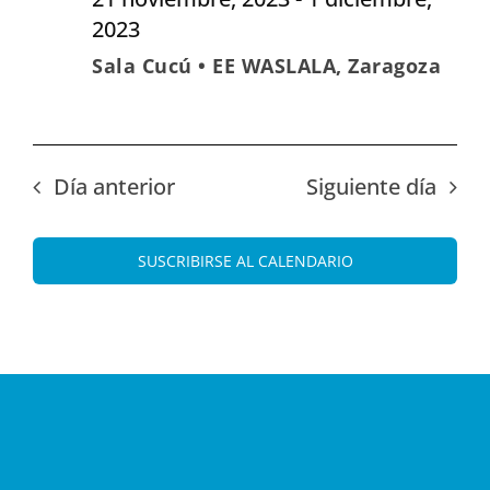
2023
Sala Cucú • EE WASLALA, Zaragoza
Día anterior
Siguiente día
SUSCRIBIRSE AL CALENDARIO