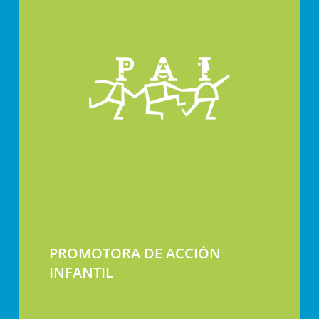
PROMOTORA DE ACCIÓN
INFANTIL