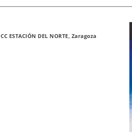
• CC ESTACIÓN DEL NORTE, Zaragoza