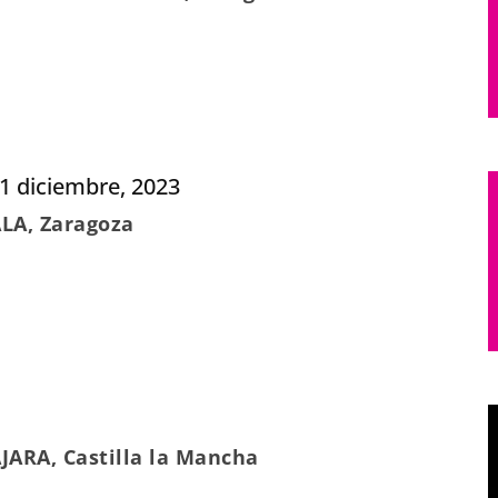
1 diciembre, 2023
ALA, Zaragoza
JARA, Castilla la Mancha