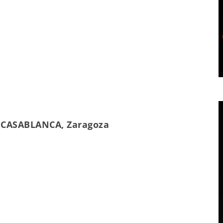
C CASABLANCA, Zaragoza