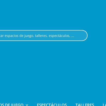
OS DE JUEGO
ESPECTÁCULOS
TALLERES
L