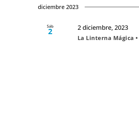
diciembre 2023
2 diciembre, 2023
Sáb
2
La Linterna Mágica 