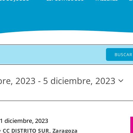
BUSCAR
re, 2023
 - 
5 diciembre, 2023
r
1 diciembre, 2023
 • CC DISTRITO SUR, Zaragoza