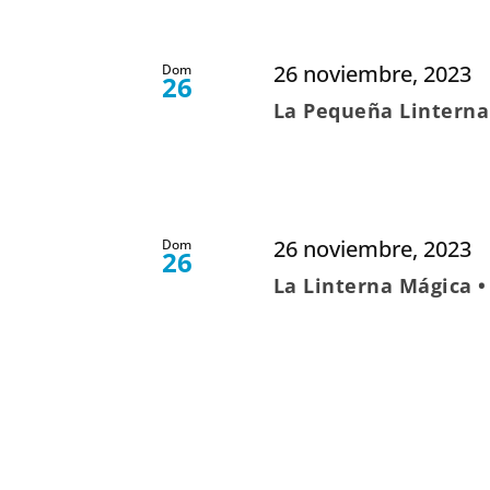
26 noviembre, 2023
Dom
26
La Pequeña Linterna
26 noviembre, 2023
Dom
26
La Linterna Mágica 