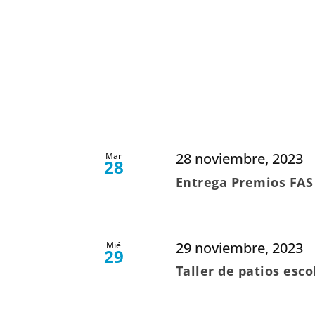
28 noviembre, 2023
Mar
28
Entrega Premios FAS
29 noviembre, 2023
Mié
29
Taller de patios esc