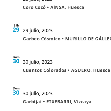
Coro Cocó • AÍNSA, Huesca
Sáb
29
29 julio, 2023
Garbeo Cósmico • MURILLO DE GÁLLE
Dom
30
30 julio, 2023
Cuentos Colorados • AGÜERO, Huesca
Dom
30
30 julio, 2023
Garbijai • ETXEBARRI, Vizcaya