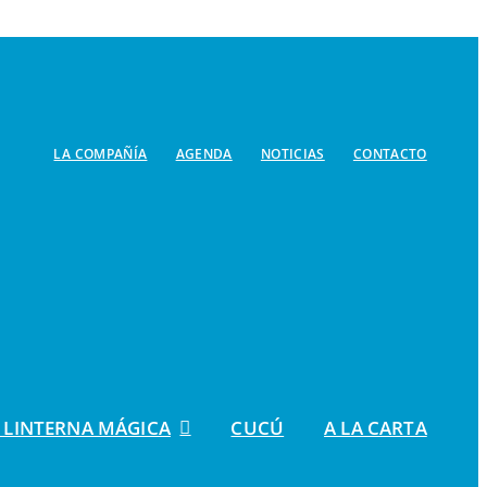
LA COMPAÑÍA
AGENDA
NOTICIAS
CONTACTO
 LINTERNA MÁGICA
CUCÚ
A LA CARTA