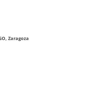
GO, Zaragoza