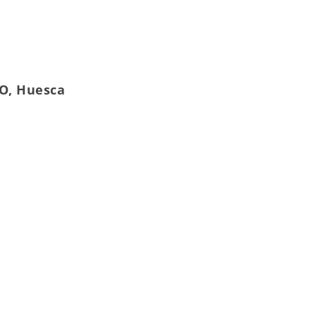
O, Huesca