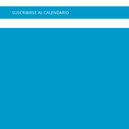
SUSCRIBIRSE AL CALENDARIO