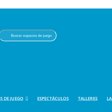
S DE JUEGO
ESPECTÁCULOS
TALLERES
LA