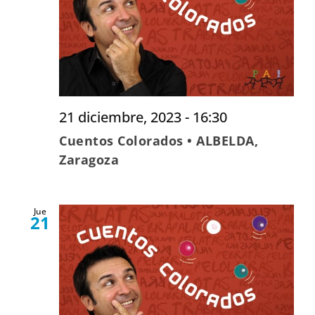
21 diciembre, 2023 - 16:30
Cuentos Colorados • ALBELDA,
Zaragoza
Jue
21