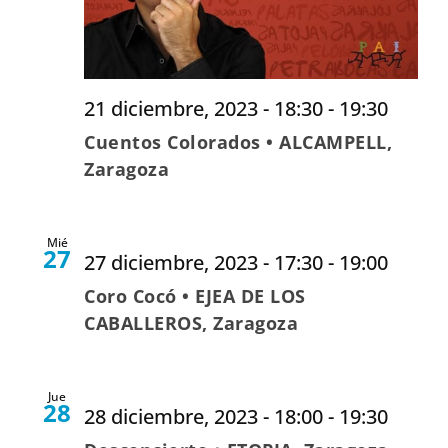
21 diciembre, 2023 - 18:30
-
19:30
Cuentos Colorados • ALCAMPELL,
Zaragoza
Mié
27
27 diciembre, 2023 - 17:30
-
19:00
Coro Cocó • EJEA DE LOS
CABALLEROS, Zaragoza
Jue
28
28 diciembre, 2023 - 18:00
-
19:30