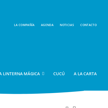
LA COMPAÑÍA
AGENDA
NOTICIAS
CONTACTO
A LINTERNA MÁGICA
CUCÚ
A LA CARTA