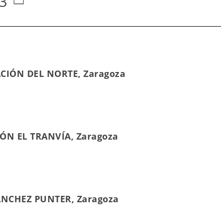
3
TACIÓN DEL NORTE, Zaragoza
ÓN EL TRANVÍA, Zaragoza
SÁNCHEZ PUNTER, Zaragoza