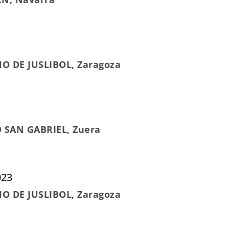
HO DE JUSLIBOL, Zaragoza
O SAN GABRIEL, Zuera
023
HO DE JUSLIBOL, Zaragoza