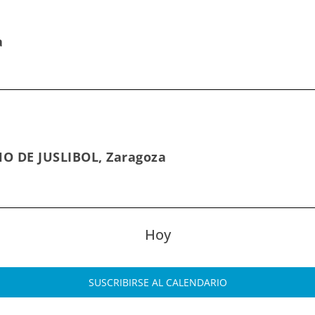
a
HO DE JUSLIBOL, Zaragoza
Hoy
SUSCRIBIRSE AL CALENDARIO