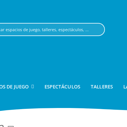
OS DE JUEGO
ESPECTÁCULOS
TALLERES
L